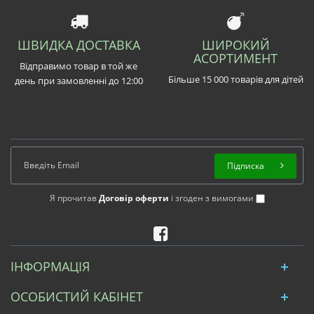
ШВИДКА ДОСТАВКА
ШИРОКИЙ
АСОРТИМЕНТ
Відправимо товар в той же
Більше 15 000 товарів для дітей
день при замовленні до 12:00
Підписка
Я прочитав
Договір оферти
і згоден з вимогами
ІНФОРМАЦІЯ
ОСОБИСТИЙ КАБІНЕТ