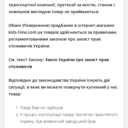
транспортної компанії, претензії за якістю, станом і
зовнішнім виглядом товар не приймаються.
Обмін (Повернення) придбаних в інтернет-магазині
kids-time.com.ua товарів здійснюється за правилами,
регламентованими законом про захист прав
споживачів України.
См. текст Закону:
Закон України про захист прав
споживачів
Відповідно до законодавства України існують дві
ситуації, в яких ви можете повернути куплений у нас
товар:
Товар Вам не підійшов
У процесі експлуатації товару протягом гарантійного
терміну, був виявлений заводський брак