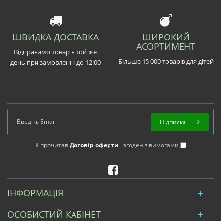
ШВИДКА ДОСТАВКА
ШИРОКИЙ
АСОРТИМЕНТ
Відправимо товар в той же
Більше 15 000 товарів для дітей
день при замовленні до 12:00
Підписка
Я прочитав
Договір оферти
і згоден з вимогами
ІНФОРМАЦІЯ
ОСОБИСТИЙ КАБІНЕТ