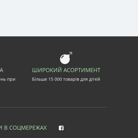
А
ШИРОКИЙ АСОРТИМЕНТ
ень при
Більше 15 000 товарів для дітей
И В СОЦМЕРЕЖАХ