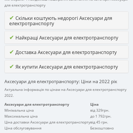
для електротранспорту
✔
Скільки коштують недорогі Аксесуари для
електротранспорту
✔
Найкращі Аксесуари для електротранспорту
✔
Доставка Аксесуари для електротранспорту
✔
Як купити Аксесуари для електротранспорту
Аксесуари для електротранспорту: Ціни на 2022 рік
Актуальна інформація по цінам на Аксесуари для електротранспорту
2022.
Аксесуари для електротранспорту
Ціна
Мінімальна ціна
від 329грн.
Максимальна ціна
до 1 792грн.
Ціна доставки Аксесуари для електротранспорту
від 45 грн.
Ціна обслуговування
Безкоштовно