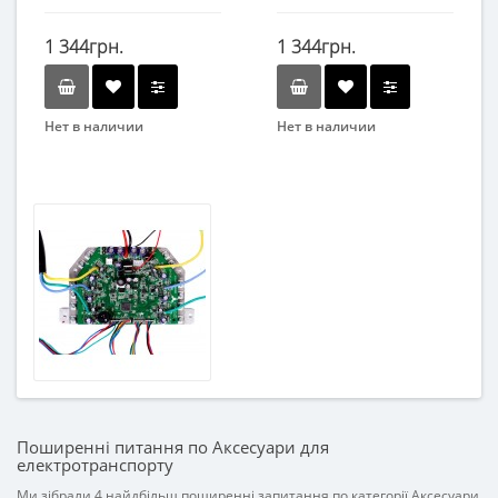
1 344грн.
1 344грн.
Нет в наличии
Нет в наличии
Поширенні питання по Аксесуари для
електротранспорту
Ми зібрали 4 найдбільш поширенні запитання по категорії Аксесуари