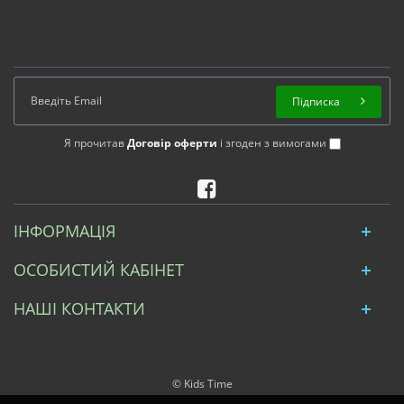
Підписка
Я прочитав
Договір оферти
і згоден з вимогами
ІНФОРМАЦІЯ
ОСОБИСТИЙ КАБІНЕТ
НАШІ КОНТАКТИ
© Kids Time