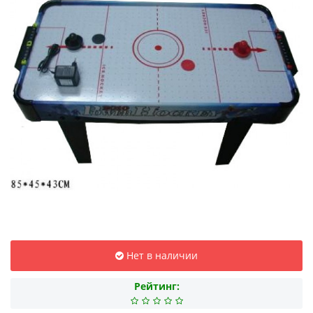
Нет в наличии
Рейтинг: