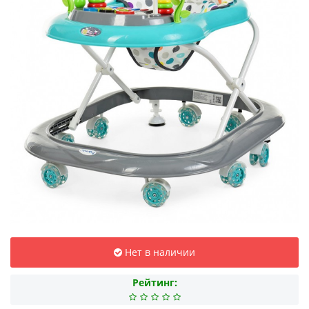
Нет в наличии
Рейтинг: