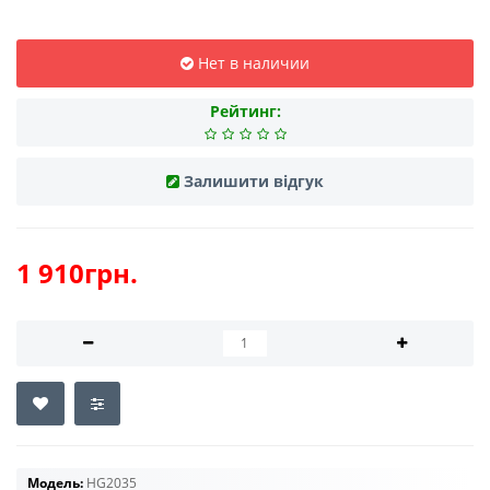
Нет в наличии
Рейтинг:
Залишити відгук
1 910грн.
Модель:
HG2035