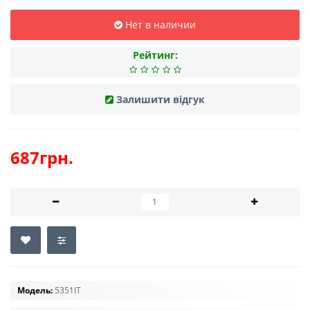
Нет в наличии
Рейтинг:
Залишити відгук
687грн.
Модель:
5351IT