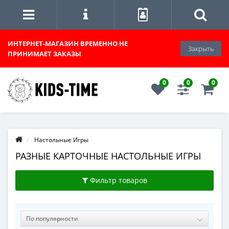
ИНТЕРНЕТ-МАГАЗИН
ВРЕМЕННО НЕ
Закрыть
ПРИНИМАЕТ ЗАКАЗЫ
0
0
0
Настольные Игры
РАЗНЫЕ КАРТОЧНЫЕ НАСТОЛЬНЫЕ ИГРЫ
Фильтр товаров