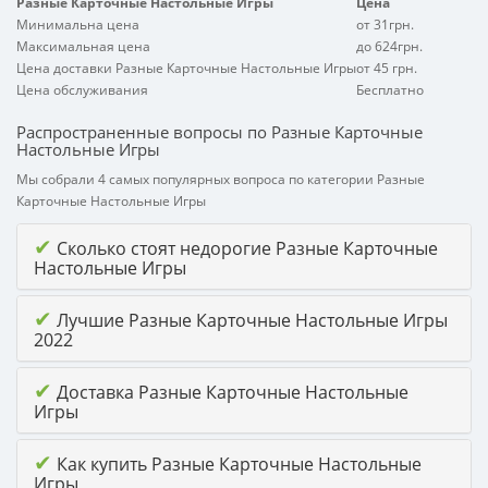
Разные Карточные Настольные Игры
Цена
Минимальна цена
от 31грн.
Максимальная цена
до 624грн.
Цена доставки Разные Карточные Настольные Игры
от 45 грн.
Цена обслуживания
Бесплатно
Распространенные вопросы по Разные Карточные
Настольные Игры
Мы собрали 4 самых популярных вопроса по категории Разные
Карточные Настольные Игры
✔
Сколько стоят недорогие Разные Карточные
Настольные Игры
✔
Лучшие Разные Карточные Настольные Игры
2022
✔
Доставка Разные Карточные Настольные
Игры
✔
Как купить Разные Карточные Настольные
Игры