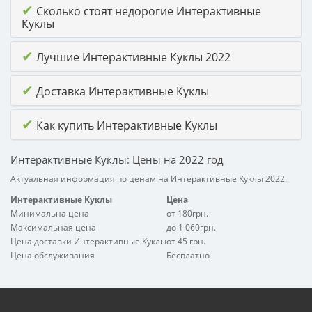
✔
Сколько стоят недорогие Интерактивные
Куклы
✔
Лучшие Интерактивные Куклы 2022
✔
Доставка Интерактивные Куклы
✔
Как купить Интерактивные Куклы
Интерактивные Куклы: Цены на 2022 год
Актуальная информация по ценам на Интерактивные Куклы 2022.
Интерактивные Куклы
Цена
Минимальна цена
от 180грн.
Максимальная цена
до 1 060грн.
Цена доставки Интерактивные Куклы
от 45 грн.
Цена обслуживания
Бесплатно