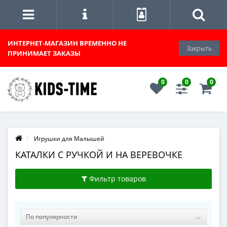
ИНТЕРНЕТ-МАГАЗИН
ВРЕМЕННО НЕ
Закрыть
ПРИНИМАЕТ ЗАКАЗЫ
0
0
0
Игрушки для Малышей
КАТАЛКИ С РУЧКОЙ И НА ВЕРЕВОЧКЕ
Фильтр товаров