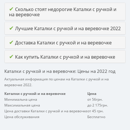
✔
Сколько стоят недорогие Каталки с ручкой и
на веревочке
✔
Лучшие Каталки с ручкой и на веревочке 2022
✔
Доставка Каталки с ручкой и на веревочке
✔
Как купить Каталки с ручкой и на веревочке
Каталки с ручкой и на веревочке: Цены на 2022 год
Актуальная информация по ценам на Каталки с ручкой и на
веревочке 2022.
Каталки с ручкой и на веревочке
Цена
Минимальна цена
от 56грн.
Максимальная цена
до 2 175грн.
Цена доставки Каталки с ручкой и на веревочке
от 45 грн.
Цена обслуживания
Бесплатно