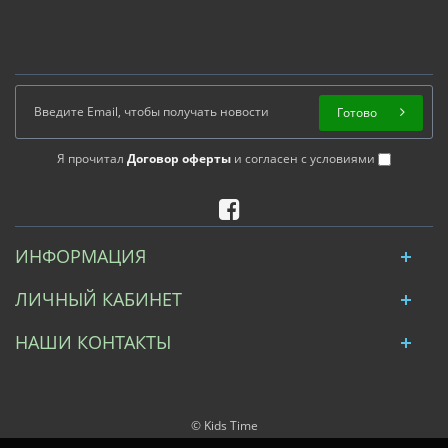
Готово
Я прочитал
Договор оферты
и согласен с условиями
ИНФОРМАЦИЯ
ЛИЧНЫЙ КАБИНЕТ
НАШИ КОНТАКТЫ
© Kids Time