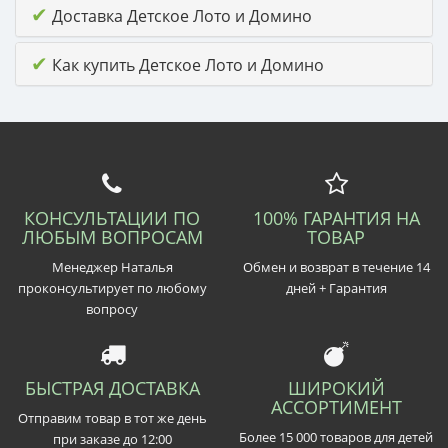
✔
Доставка Детское Лото и Домино
✔
Как купить Детское Лото и Домино
КОНСУЛЬТАЦИИ ПО
100% ГАРАНТИЯ НА
ЛЮБЫМ ВОПРОСАМ
ТОВАР
Менеджер Наталья
Обмен и возврат в течение 14
проконсультирует по любому
дней + Гарантия
вопросу
БЫСТРАЯ ДОСТАВКА
ШИРОКИЙ
АССОРТИМЕНТ
Отправим товар в тот же день
Более 15 000 товаров для детей
при заказе до 12:00