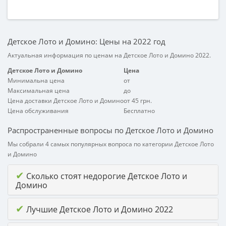
Детское Лото и Домино: Цены на 2022 год
Актуальная информация по ценам на Детское Лото и Домино 2022.
Детское Лото и Домино
Цена
Минимальна цена
от
Максимальная цена
до
Цена доставки Детское Лото и Домино
от 45 грн.
Цена обслуживания
Бесплатно
Распространенные вопросы по Детское Лото и Домино
Мы собрали 4 самых популярных вопроса по категории Детское Лото
и Домино
✔
Сколько стоят недорогие Детское Лото и
Домино
✔
Лучшие Детское Лото и Домино 2022