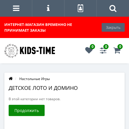
ИНТЕРНЕТ-МАГАЗИН
ВРЕМЕННО НЕ
Закрыть
ПРИНИМАЕТ ЗАКАЗЫ
0
0
0
Настольные Игры
ДЕТСКОЕ ЛОТО И ДОМИНО
В этой категории нет товаров.
Продолжить