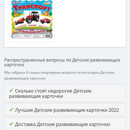
Распространенные вопросы по Детские развивающие
карточки
Мы собрали 4 самых популярных вопроса по категории Детские
развивающие карточки
✔
Сколько стоят недорогие Детские
развивающие карточки
✔
Лучшие Детские развивающие карточки 2022
✔
Доставка Детские развивающие карточки