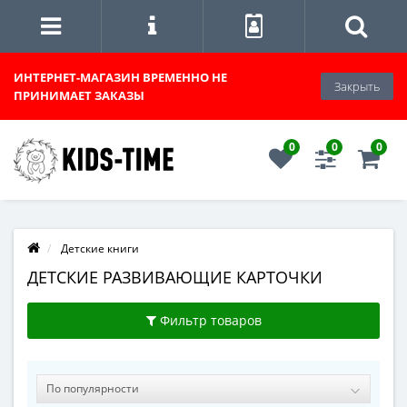
ИНТЕРНЕТ-МАГАЗИН
ВРЕМЕННО НЕ
Закрыть
ПРИНИМАЕТ ЗАКАЗЫ
0
0
0
Детские книги
ДЕТСКИЕ РАЗВИВАЮЩИЕ КАРТОЧКИ
Фильтр товаров