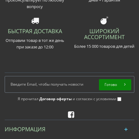
вопросу
БЫСТРАЯ ДОСТАВКА
ШИРОКИЙ
АССОРТИМЕНТ
Отправим товар в тот же день
Более 15 000 товаров для детей
при заказе до 12:00
Готово
Я прочитал
Договор оферты
и согласен с условиями
ИНФОРМАЦИЯ