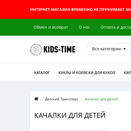
ИНТЕРНЕТ-МАГАЗИН
ВРЕМЕННО НЕ ПРИНИМАЕТ З
Обмен и возврат
О нас
Оплата и дост
Все категории
КАТАЛОГ
КУКЛЫ И КОЛЯСКИ ДЛЯ КУКОЛ
КА
Детский Транспорт
Качалки для Детей
КАЧАЛКИ ДЛЯ ДЕТЕЙ