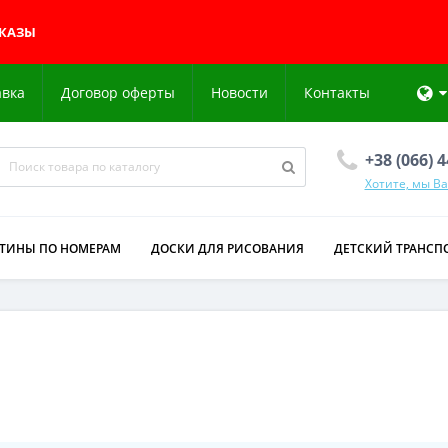
АКАЗЫ
авка
Договор оферты
Новости
Контакты
+38 (066) 
Хотите, мы В
РТИНЫ ПО НОМЕРАМ
ДОСКИ ДЛЯ РИСОВАНИЯ
ДЕТСКИЙ ТРАНСП