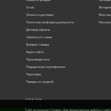
О нас
История
Оплата и доставка
Мои зак
Политика конфиденциальности
Рассылк
Договор оферты
Связаться с нами
Возврат товара
Карта сайта
Производители
Подарочные сертификаты
Партнёры
Товары со скидкой
© Kids Time
Сайт использует Cookies. Для продолжения работы с сай