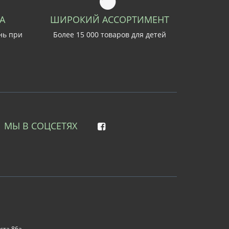
А
ШИРОКИЙ АССОРТИМЕНТ
нь при
Более 15 000 товаров для детей
МЫ В СОЦСЕТЯХ
ста 86а,