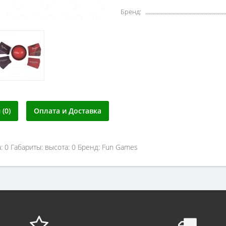
Бренд:
(0)
Оплата и Доставка
: 0 Габариты: высота: 0 Бренд: Fun Games