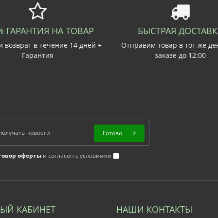
% ГАРАНТИЯ НА ТОВАР
БЫСТРАЯ ДОСТАВК
 возврат в течение 14 дней +
Отправим товар в тот же де
Гарантия
заказе до 12:00
Готово
говор оферты
и согласен с условиями
ЫЙ КАБИНЕТ
НАШИ КОНТАКТЫ