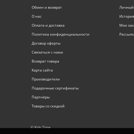
Обмен и возврат
Личный
О нас
История
Оплата и доставка
Мои зак
Политика конфиденциальности
Рассылк
Договор оферты
Связаться с нами
Возврат товара
Карта сайта
Производители
Подарочные сертификаты
Партнёры
Товары со скидкой
© Kids Time