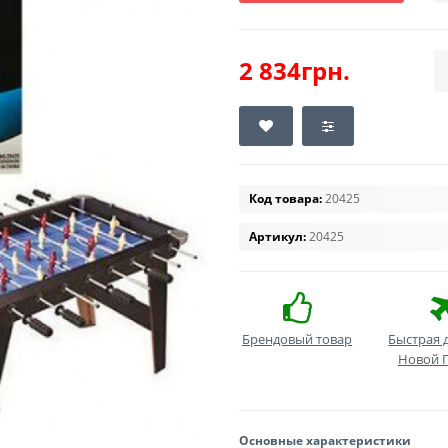
2 834грн.
Код товара:
20425
Артикул:
20425
Брендовый товар
Быстрая 
Новой 
Основные характеристики