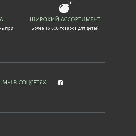
А
ШИРОКИЙ АССОРТИМЕНТ
нь при
Более 15 000 товаров для детей
МЫ В СОЦСЕТЯХ