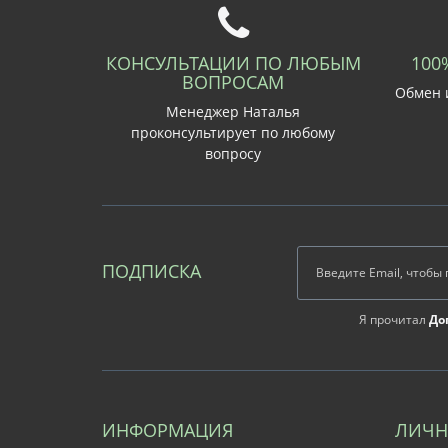
КОНСУЛЬТАЦИИ ПО ЛЮБЫМ
100
ВОПРОСАМ
Обмен и
Менеджер Наталья
проконсультирует по любому
вопросу
ПОДПИСКА
Я прочитал
До
ИНФОРМАЦИЯ
ЛИЧН