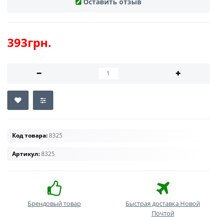
Оставить отзыв
393грн.
Код товара:
8325
Артикул:
8325
Брендовый товар
Быстрая доставка Новой
Почтой