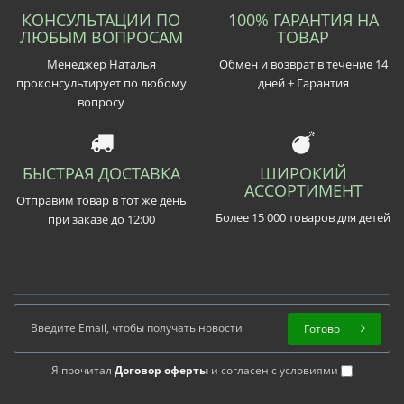
КОНСУЛЬТАЦИИ ПО
100% ГАРАНТИЯ НА
ЛЮБЫМ ВОПРОСАМ
ТОВАР
Менеджер Наталья
Обмен и возврат в течение 14
проконсультирует по любому
дней + Гарантия
вопросу
БЫСТРАЯ ДОСТАВКА
ШИРОКИЙ
АССОРТИМЕНТ
Отправим товар в тот же день
Более 15 000 товаров для детей
при заказе до 12:00
Готово
Я прочитал
Договор оферты
и согласен с условиями