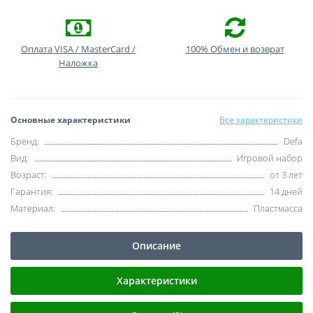
Оплата VISA / MasterCard /
100% Обмен и возврат
Наложка
Основные характеристики
Все характеристики
Бренд:
Defa
Вид:
Игровой набор
Возраст:
от 3 лет
Гарантия:
14 дней
Материал:
Пластмасса
Описание
Характеристики