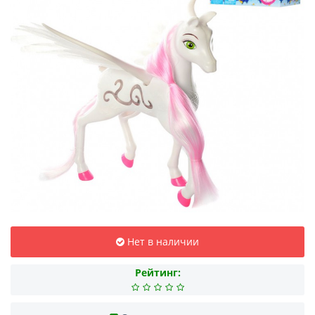
Нет в наличии
Рейтинг: