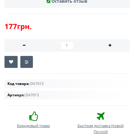
Оставить отзыв
177грн.
Код товара:
DA7013
Артикул:
DA7013
Брендовый товар
Быстрая доставка Новой
Почтой