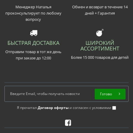
Менеджер Наталья
Обмен и возврат в течение 14
проконсультирует по любому
дней + Гарантия
вопросу
БЫСТРАЯ ДОСТАВКА
ШИРОКИЙ
АССОРТИМЕНТ
Отправим товар в тот же день
Более 15 000 товаров для детей
при заказе до 12:00
Готово
Я прочитал
Договор оферты
и согласен с условиями