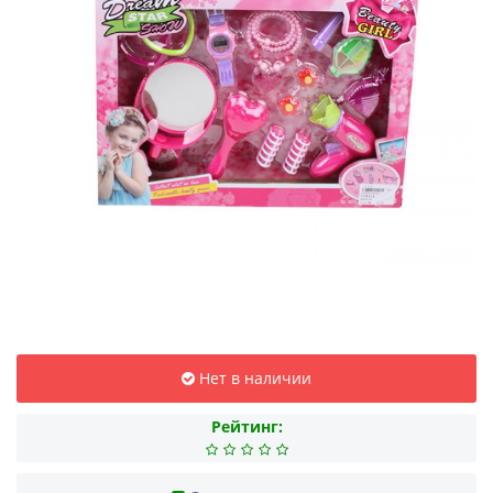
Нет в наличии
Рейтинг: