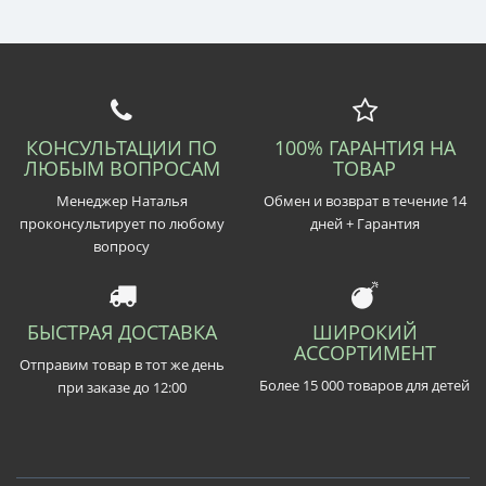
КОНСУЛЬТАЦИИ ПО
100% ГАРАНТИЯ НА
ЛЮБЫМ ВОПРОСАМ
ТОВАР
Менеджер Наталья
Обмен и возврат в течение 14
проконсультирует по любому
дней + Гарантия
вопросу
БЫСТРАЯ ДОСТАВКА
ШИРОКИЙ
АССОРТИМЕНТ
Отправим товар в тот же день
Более 15 000 товаров для детей
при заказе до 12:00