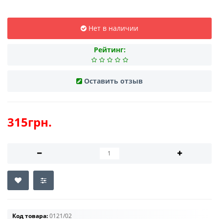
Нет в наличии
Рейтинг:
Оставить отзыв
315грн.
Код товара:
0121/02