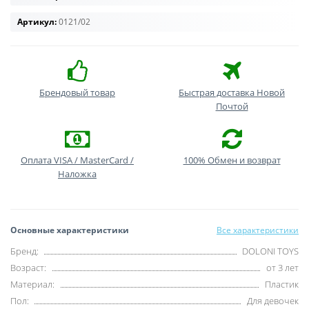
Артикул:
0121/02
Брендовый товар
Быстрая доставка Новой
Почтой
Оплата VISA / MasterCard /
100% Обмен и возврат
Наложка
Основные характеристики
Все характеристики
Бренд:
DOLONI TOYS
Возраст:
от 3 лет
Материал:
Пластик
Пол:
Для девочек