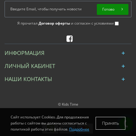
Готово
Я прочитал
Договор оферты
и согласен с условиями
ИНФОРМАЦИЯ
ЛИЧНЫЙ КАБИНЕТ
НАШИ КОНТАКТЫ
© Kids Time
Сайт использует Cookies. Для продолжения
Принимаем к оплате:
Принять
работы с сайтом вы должны согласиться с
политикой работы этих файлов.
Подробнее