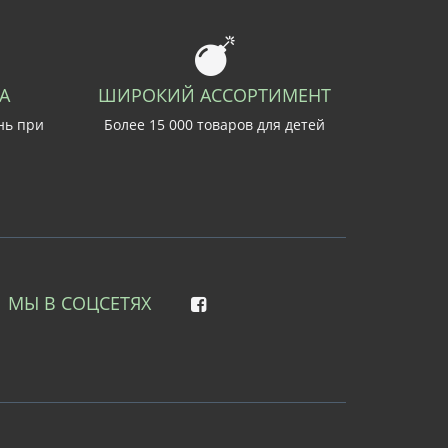
А
ШИРОКИЙ АССОРТИМЕНТ
нь при
Более 15 000 товаров для детей
МЫ В СОЦСЕТЯХ