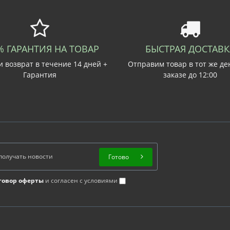
% ГАРАНТИЯ НА ТОВАР
БЫСТРАЯ ДОСТАВК
 возврат в течение 14 дней +
Отправим товар в тот же де
Гарантия
заказе до 12:00
Готово
говор оферты
и согласен с условиями