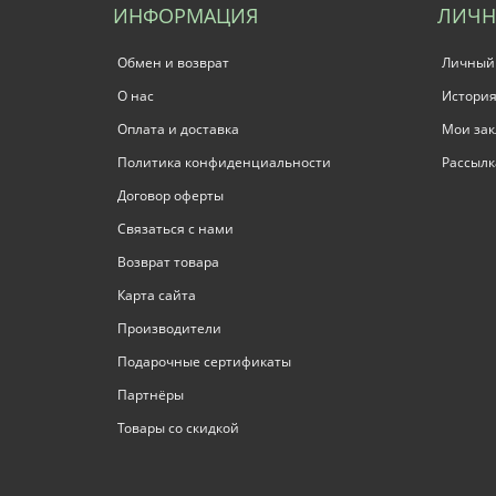
ИНФОРМАЦИЯ
ЛИЧН
Обмен и возврат
Личный
О нас
История
Оплата и доставка
Мои зак
Политика конфиденциальности
Рассылк
Договор оферты
Связаться с нами
Возврат товара
Карта сайта
Производители
Подарочные сертификаты
Партнёры
Товары со скидкой