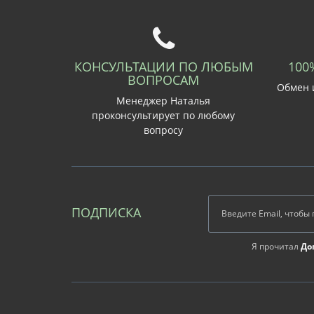
КОНСУЛЬТАЦИИ ПО ЛЮБЫМ
100
ВОПРОСАМ
Обмен и
Менеджер Наталья
проконсультирует по любому
вопросу
ПОДПИСКА
Я прочитал
До