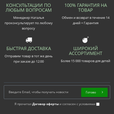
КОНСУЛЬТАЦИИ ПО
100% ГАРАНТИЯ НА
ЛЮБЫМ ВОПРОСАМ
ТОВАР
Менеджер Наталья
Обмен и возврат в течение 14
проконсультирует по любому
дней + Гарантия
вопросу
БЫСТРАЯ ДОСТАВКА
ШИРОКИЙ
АССОРТИМЕНТ
Отправим товар в тот же день
Более 15 000 товаров для детей
при заказе до 12:00
Готово
Я прочитал
Договор оферты
и согласен с условиями