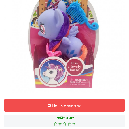
Нет в наличии
Рейтинг: