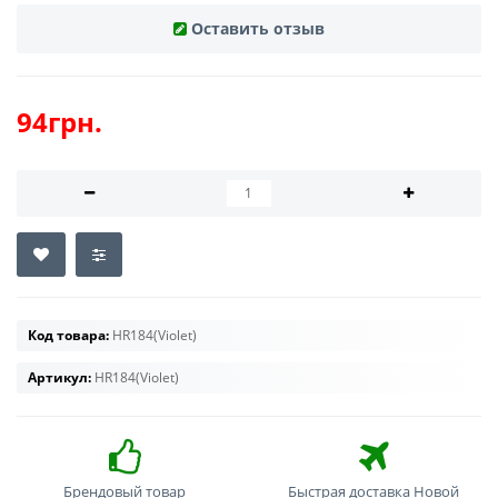
Оставить отзыв
94грн.
Код товара:
HR184(Violet)
Артикул:
HR184(Violet)
Брендовый товар
Быстрая доставка Новой