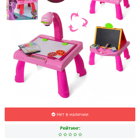
Нет в наличии
Рейтинг: