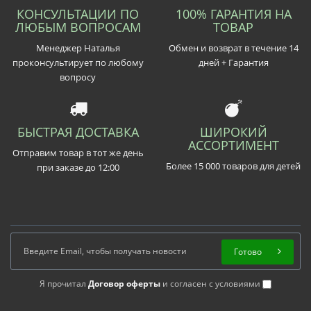
КОНСУЛЬТАЦИИ ПО
100% ГАРАНТИЯ НА
ЛЮБЫМ ВОПРОСАМ
ТОВАР
Менеджер Наталья
Обмен и возврат в течение 14
проконсультирует по любому
дней + Гарантия
вопросу
БЫСТРАЯ ДОСТАВКА
ШИРОКИЙ
АССОРТИМЕНТ
Отправим товар в тот же день
Более 15 000 товаров для детей
при заказе до 12:00
Готово
Я прочитал
Договор оферты
и согласен с условиями