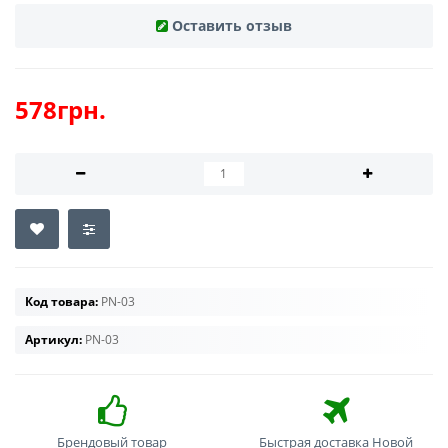
Оставить отзыв
578грн.
Код товара:
PN-03
Артикул:
PN-03
Брендовый товар
Быстрая доставка Новой