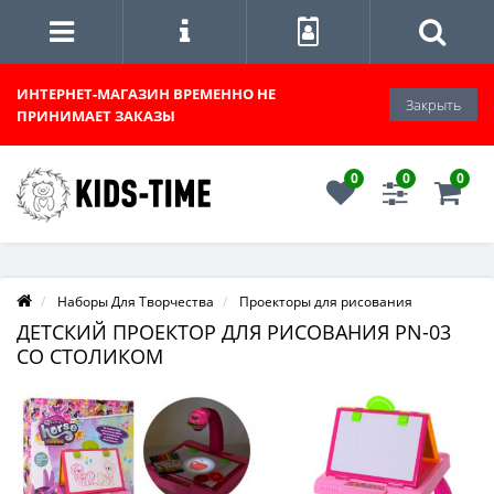
ИНТЕРНЕТ-МАГАЗИН
ВРЕМЕННО НЕ
Закрыть
ПРИНИМАЕТ ЗАКАЗЫ
0
0
0
Наборы Для Творчества
Проекторы для рисования
ДЕТСКИЙ ПРОЕКТОР ДЛЯ РИСОВАНИЯ PN-03
СО СТОЛИКОМ