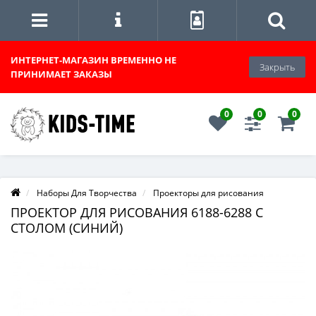
ИНТЕРНЕТ-МАГАЗИН
ВРЕМЕННО НЕ
Закрыть
ПРИНИМАЕТ ЗАКАЗЫ
0
0
0
Наборы Для Творчества
Проекторы для рисования
ПРОЕКТОР ДЛЯ РИСОВАНИЯ 6188-6288 С
СТОЛОМ (СИНИЙ)