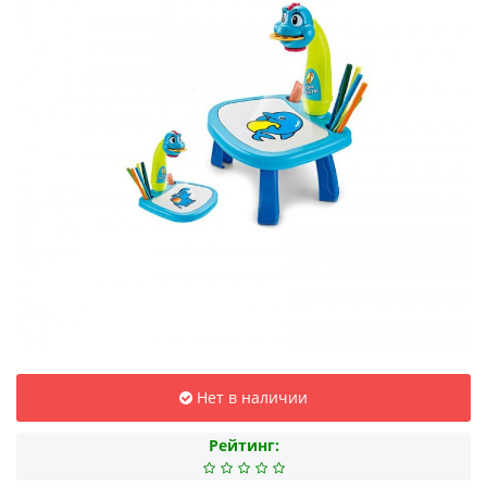
Нет в наличии
Рейтинг: