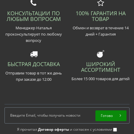
КОНСУЛЬТАЦИИ ПО
100% ГАРАНТИЯ НА
ЛЮБЫМ ВОПРОСАМ
ТОВАР
Менеджер Наталья
Обмен и возврат в течение 14
проконсультирует по любому
дней + Гарантия
вопросу
БЫСТРАЯ ДОСТАВКА
ШИРОКИЙ
АССОРТИМЕНТ
Отправим товар в тот же день
Более 15 000 товаров для детей
при заказе до 12:00
Готово
Я прочитал
Договор оферты
и согласен с условиями