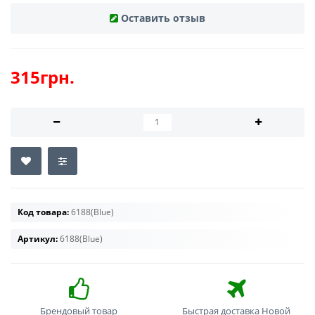
Оставить отзыв
315грн.
Код товара:
6188(Blue)
Артикул:
6188(Blue)
Брендовый товар
Быстрая доставка Новой