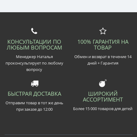
КОНСУЛЬТАЦИИ ПО
100% ГАРАНТИЯ НА
ЛЮБЫМ ВОПРОСАМ
ТОВАР
Менеджер Наталья
Обмен и возврат в течение 14
проконсультирует по любому
дней + Гарантия
вопросу
БЫСТРАЯ ДОСТАВКА
ШИРОКИЙ
АССОРТИМЕНТ
Отправим товар в тот же день
Более 15 000 товаров для детей
при заказе до 12:00