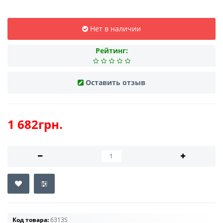
Нет в наличии
Рейтинг:
Оставить отзыв
1 682грн.
Код товара:
6313S