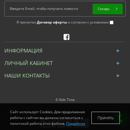
Готово
Я прочитал
Договор оферты
и согласен с условиями
ИНФОРМАЦИЯ
ЛИЧНЫЙ КАБИНЕТ
НАШИ КОНТАКТЫ
© Kids Time
Сайт использует Cookies. Для продолжения
Принимаем к оплате:
Принять
работы с сайтом вы должны согласиться с
политикой работы этих файлов.
Подробнее