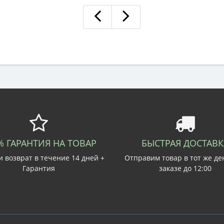
% ГАРАНТИЯ НА ТОВАР
БЫСТРАЯ ДОСТАВК
 возврат в течение 14 дней +
Отправим товар в тот же де
Гарантия
заказе до 12:00