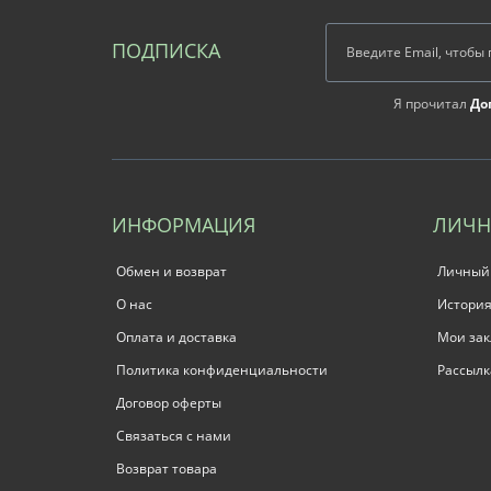
ПОДПИСКА
Я прочитал
До
ИНФОРМАЦИЯ
ЛИЧН
Обмен и возврат
Личный
О нас
История
Оплата и доставка
Мои зак
Политика конфиденциальности
Рассылк
Договор оферты
Связаться с нами
Возврат товара