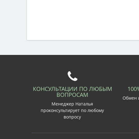
КОНСУЛЬТАЦИИ ПО ЛЮБЫМ
100
ВОПРОСАМ
Обмен и
Менеджер Наталья
проконсультирует по любому
вопросу