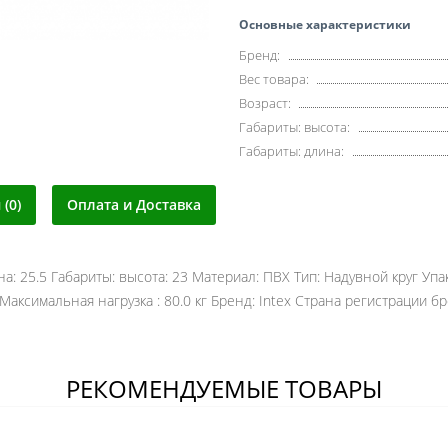
Основные характеристики
Бренд:
Вес товара:
Возраст:
Габариты: высота:
Габариты: длина:
(0)
Оплата и Доставка
на: 25.5 Габариты: высота: 23 Материал: ПВХ Тип: Надувной круг Упа
 Максимальная нагрузка : 80.0 кг Бренд: Intex Страна регистрации б
РЕКОМЕНДУЕМЫЕ ТОВАРЫ