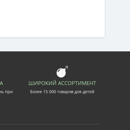
А
ШИРОКИЙ АССОРТИМЕНТ
нь при
Более 15 000 товаров для детей