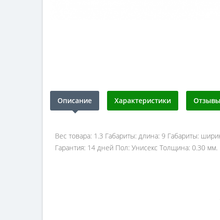
Описание
Характеристики
Отзывы 
Вес товара: 1.3 Габариты: длина: 9 Габариты: шири
Гарантия: 14 дней Пол: Унисекс Толщина: 0.30 мм.