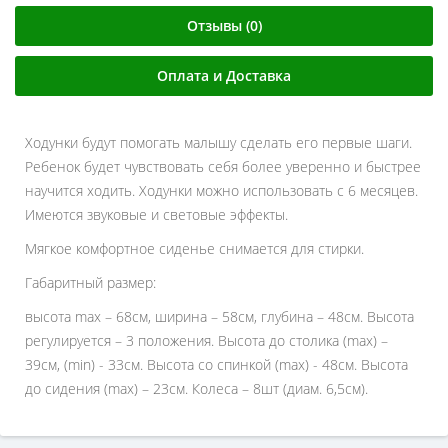
Отзывы (0)
Оплата и Доставка
Ходунки будут помогать малышу сделать его первые шаги.
Ребенок будет чувствовать себя более уверенно и быстрее
научится ходить. Ходунки можно использовать с 6 месяцев.
Имеются звуковые и световые эффекты.
Мягкое комфортное сиденье снимается для стирки.
Габаритный размер:
высота max – 68см, ширина – 58см, глубина – 48см. Высота
регулируется – 3 положения. Высота до столика (max) –
39см, (min) - 33см. Высота со спинкой (max) - 48см. Высота
до сидения (max) – 23см. Колеса – 8шт (диам. 6,5см).