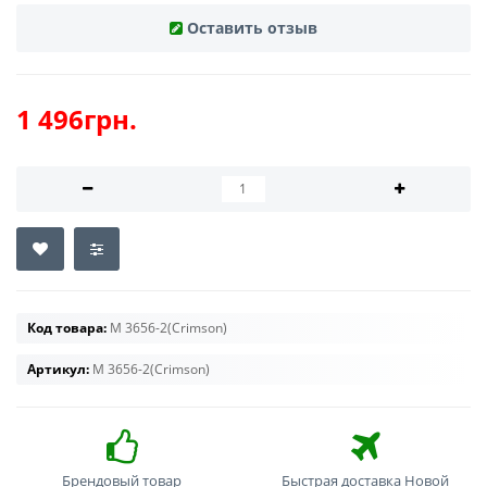
Оставить отзыв
1 496грн.
Код товара:
M 3656-2(Crimson)
Артикул:
M 3656-2(Crimson)
Брендовый товар
Быстрая доставка Новой