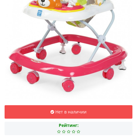
Нет в наличии
Рейтинг: