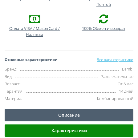
Почтой
Оплата VISA / MasterCard /
100% Обмен и возврат
Наложка
Основные характеристики
Все характеристики
Бренд:
Bambi
Вид:
Развлекательные
Возраст:
От 6 мес
Гарантия:
14 дней
Материал:
Комбинированный
Описание
Характеристики