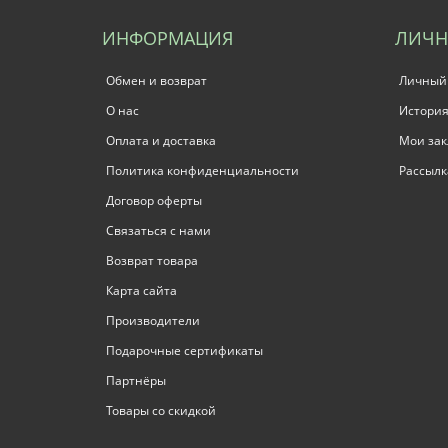
ИНФОРМАЦИЯ
ЛИЧН
Обмен и возврат
Личный
О нас
История
Оплата и доставка
Мои зак
Политика конфиденциальности
Рассылк
Договор оферты
Связаться с нами
Возврат товара
Карта сайта
Производители
Подарочные сертификаты
Партнёры
Товары со скидкой