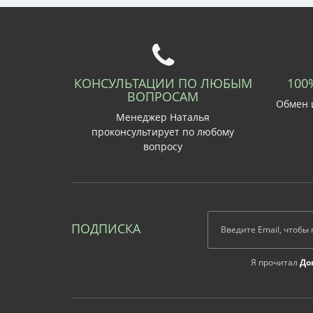
КОНСУЛЬТАЦИИ ПО ЛЮБЫМ
100
ВОПРОСАМ
Обмен и
Менеджер Наталья
проконсультирует по любому
вопросу
ПОДПИСКА
Я прочитал
До