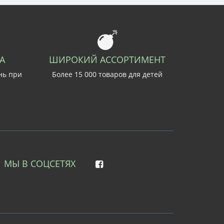
А
ШИРОКИЙ АССОРТИМЕНТ
нь при
Более 15 000 товаров для детей
МЫ В СОЦСЕТЯХ