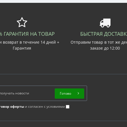
% ГАРАНТИЯ НА ТОВАР
БЫСТРАЯ ДОСТАВК
 возврат в течение 14 дней +
Отправим товар в тот же де
Гарантия
заказе до 12:00
Готово
говор оферты
и согласен с условиями