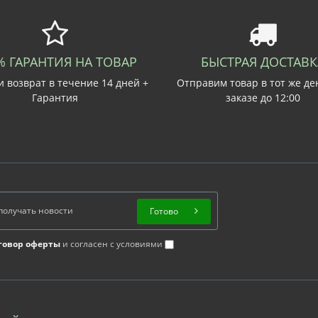
% ГАРАНТИЯ НА ТОВАР
БЫСТРАЯ ДОСТАВК
 возврат в течение 14 дней +
Отправим товар в тот же де
Гарантия
заказе до 12:00
Готово
говор оферты
и согласен с условиями