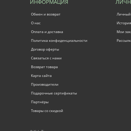
ИНФОРМАЦИЯ
ЛИЧН
Обмен и возврат
Личный
О нас
История
Оплата и доставка
Мои зак
Политика конфиденциальности
Рассылк
Договор оферты
Связаться с нами
Возврат товара
Карта сайта
Производители
Подарочные сертификаты
Партнёры
Товары со скидкой