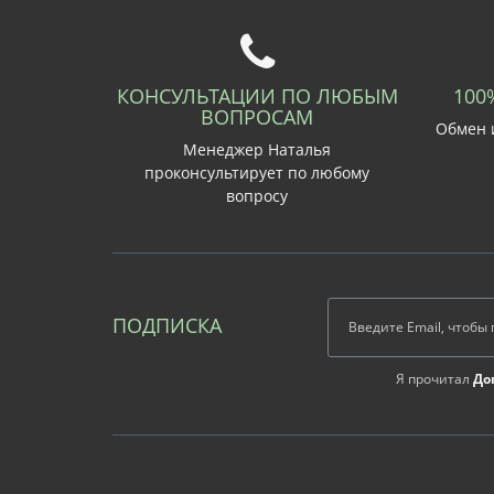
КОНСУЛЬТАЦИИ ПО ЛЮБЫМ
100
ВОПРОСАМ
Обмен и
Менеджер Наталья
проконсультирует по любому
вопросу
ПОДПИСКА
Я прочитал
До