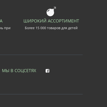
А
ШИРОКИЙ АССОРТИМЕНТ
нь при
Более 15 000 товаров для детей
МЫ В СОЦСЕТЯХ