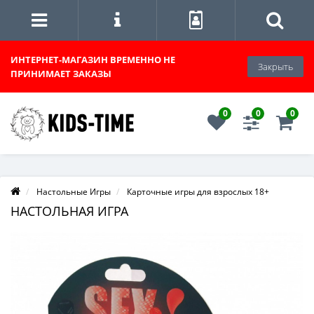
ИНТЕРНЕТ-МАГАЗИН
ВРЕМЕННО НЕ
Закрыть
ПРИНИМАЕТ ЗАКАЗЫ
0
0
0
Настольные Игры
Карточные игры для взрослых 18+
НАСТОЛЬНАЯ ИГРА