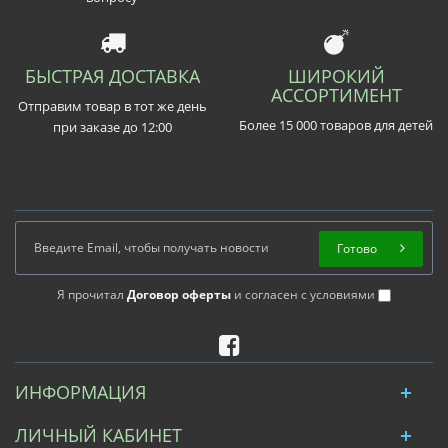
БЫСТРАЯ ДОСТАВКА
ШИРОКИЙ
АССОРТИМЕНТ
Отправим товар в тот же день
Более 15 000 товаров для детей
при заказе до 12:00
Готово
Я прочитал
Договор оферты
и согласен с условиями
ИНФОРМАЦИЯ
ЛИЧНЫЙ КАБИНЕТ