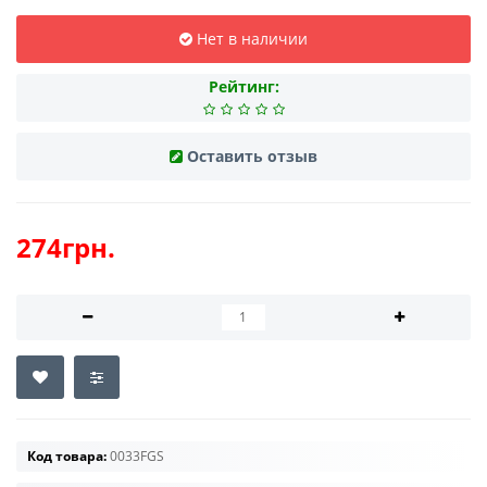
Нет в наличии
Рейтинг:
Оставить отзыв
274грн.
Код товара:
0033FGS