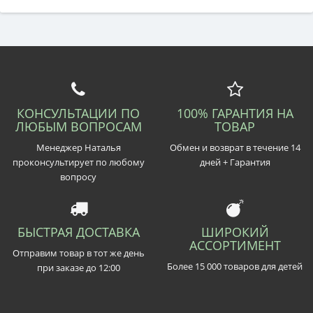
КОНСУЛЬТАЦИИ ПО
100% ГАРАНТИЯ НА
ЛЮБЫМ ВОПРОСАМ
ТОВАР
Менеджер Наталья
Обмен и возврат в течение 14
проконсультирует по любому
дней + Гарантия
вопросу
БЫСТРАЯ ДОСТАВКА
ШИРОКИЙ
АССОРТИМЕНТ
Отправим товар в тот же день
Более 15 000 товаров для детей
при заказе до 12:00