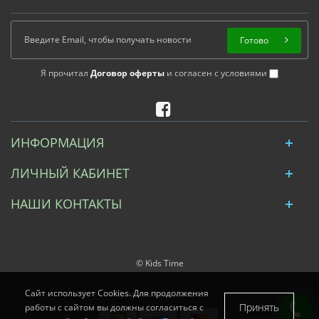
Готово
Я прочитал
Договор оферты
и согласен с условиями
ИНФОРМАЦИЯ
ЛИЧНЫЙ КАБИНЕТ
НАШИ КОНТАКТЫ
© Kids Time
Сайт использует Cookies. Для продолжения
Принимаем к оплате:
Принять
работы с сайтом вы должны согласиться с