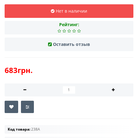
Нет в наличии
Рейтинг:
Оставить отзыв
683грн.
Код товара:
238A