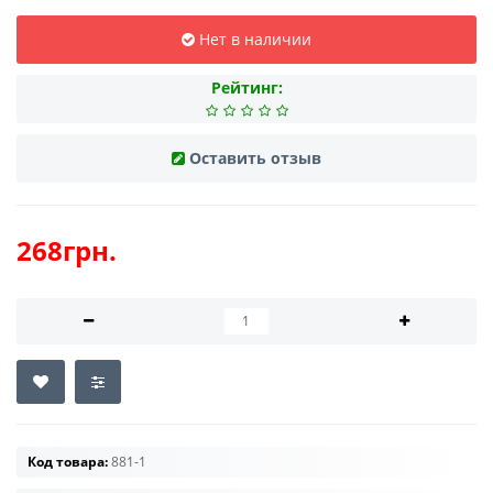
Нет в наличии
Рейтинг:
Оставить отзыв
268грн.
Код товара:
881-1