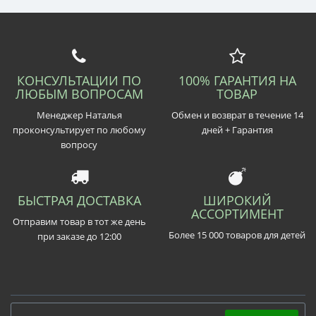
КОНСУЛЬТАЦИИ ПО
100% ГАРАНТИЯ НА
ЛЮБЫМ ВОПРОСАМ
ТОВАР
Менеджер Наталья
Обмен и возврат в течение 14
проконсультирует по любому
дней + Гарантия
вопросу
БЫСТРАЯ ДОСТАВКА
ШИРОКИЙ
АССОРТИМЕНТ
Отправим товар в тот же день
Более 15 000 товаров для детей
при заказе до 12:00