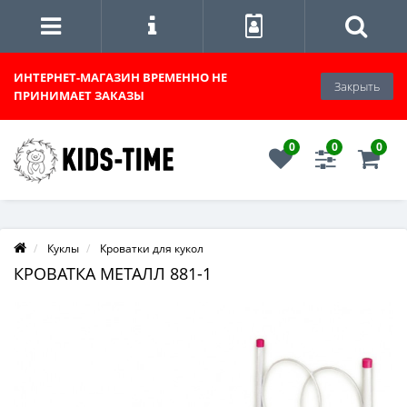
ИНТЕРНЕТ-МАГАЗИН
ВРЕМЕННО НЕ
Закрыть
ПРИНИМАЕТ ЗАКАЗЫ
0
0
0
Куклы
Кроватки для кукол
КРОВАТКА МЕТАЛЛ 881-1