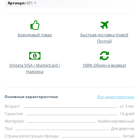
Артикул:
881-1
Брендовый товар
Быстрая доставка Новой
Почтой
Оплата VISA / MasterCard /
100% Обмен и возврат
Наложка
Основные характеристики
Все характеристики
Возраст:
от 3 лет
Гарантия:
14 дней
Материал:
Комбинированный
Пол:
Для девочек
Страна регистрации бренда:
Китай