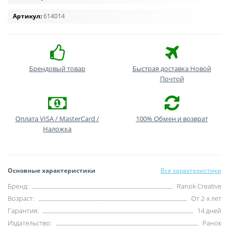
Артикул:
614014
Брендовый товар
Быстрая доставка Новой
Почтой
Оплата VISA / MasterCard /
100% Обмен и возврат
Наложка
Основные характеристики
Все характеристики
Бренд:
Ranok Creative
Возраст:
От 2-х лет
Гарантия:
14 дней
Издательство:
Ранок