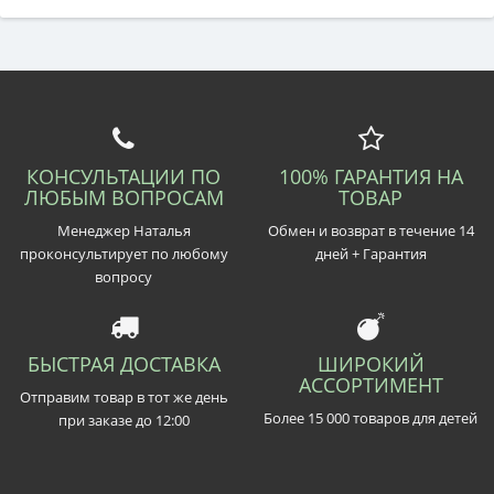
КОНСУЛЬТАЦИИ ПО
100% ГАРАНТИЯ НА
ЛЮБЫМ ВОПРОСАМ
ТОВАР
Менеджер Наталья
Обмен и возврат в течение 14
проконсультирует по любому
дней + Гарантия
вопросу
БЫСТРАЯ ДОСТАВКА
ШИРОКИЙ
АССОРТИМЕНТ
Отправим товар в тот же день
Более 15 000 товаров для детей
при заказе до 12:00