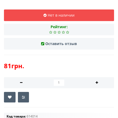
Нет в наличии
Рейтинг:
Оставить отзыв
81грн.
Код товара:
614014