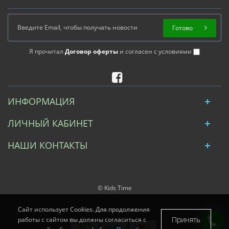
Готово
Я прочитал
Договор оферты
и согласен с условиями
ИНФОРМАЦИЯ
ЛИЧНЫЙ КАБИНЕТ
НАШИ КОНТАКТЫ
© Kids Time
Сайт использует Cookies. Для продолжения
Принимаем к оплате:
Принять
работы с сайтом вы должны согласиться с