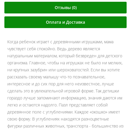
Отзывы (0)
Оплата и Доставка
Когда ребенок играет с деревянными игрушками, мама
чувствует себя спокойно. Ведь дерево является
натуральным материалом, который безвреден для детского
организма. Главное, чтобы на игрушках не было ни мелких,
ни крупных зазубрин или шероховатостей. Если вы хотите
рассказать своему малышу что-то познавательное,
интересное и до сих пор для него неизвестное, лучше
сделать это в увлекательной игровой форме. Так детишки
гораздо лучше запоминают информацию, знания даются им
легко и остаются надолго. Пазл представляет собой
деревянное поле с углублениями. Каждое «окошко» имеет
свою форму. В углублениях находятся разноцветные
фигурки различных животных, транспорта - большинство из