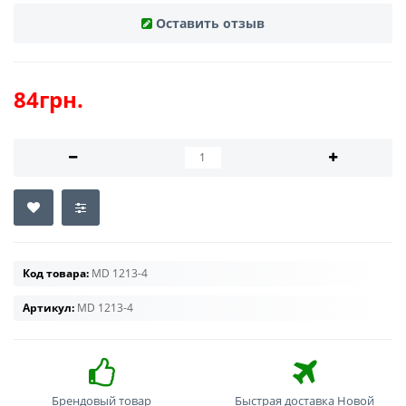
Оставить отзыв
84грн.
Код товара:
MD 1213-4
Артикул:
MD 1213-4
Брендовый товар
Быстрая доставка Новой