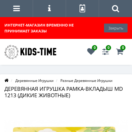
ИНТЕРНЕТ-МАГАЗИН
ВРЕМЕННО НЕ
Закрыть
ПРИНИМАЕТ ЗАКАЗЫ
0
0
0
Деревянные Игрушки
Разные Деревянные Игрушки
ДЕРЕВЯННАЯ ИГРУШКА РАМКА-ВКЛАДЫШ MD
1213 (ДИКИЕ ЖИВОТНЫЕ)