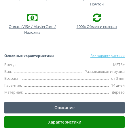
Почтой
Оплата VISA / MasterCard /
100% Обмен и возврат
Наложка
Основные характеристики
Все характеристики
Бренд:
METR+
Вид:
Развивающая игрушка
Возраст:
от 3 лет
Гарантия:
14 дней
Материал:
Дерево
Описание
Характеристики