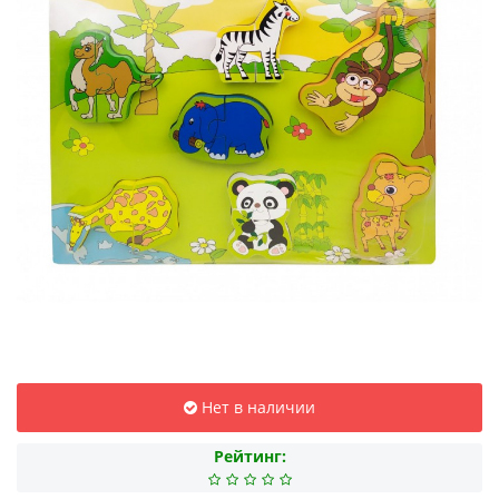
Нет в наличии
Рейтинг: