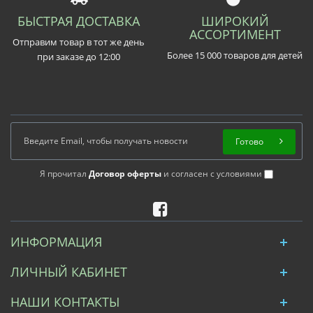
БЫСТРАЯ ДОСТАВКА
ШИРОКИЙ
АССОРТИМЕНТ
Отправим товар в тот же день
Более 15 000 товаров для детей
при заказе до 12:00
Готово
Я прочитал
Договор оферты
и согласен с условиями
ИНФОРМАЦИЯ
ЛИЧНЫЙ КАБИНЕТ
НАШИ КОНТАКТЫ